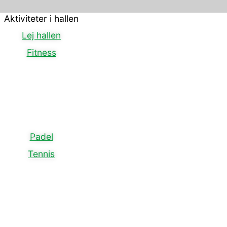
Aktiviteter i hallen
Lej hallen
Fitness
Padel
Tennis